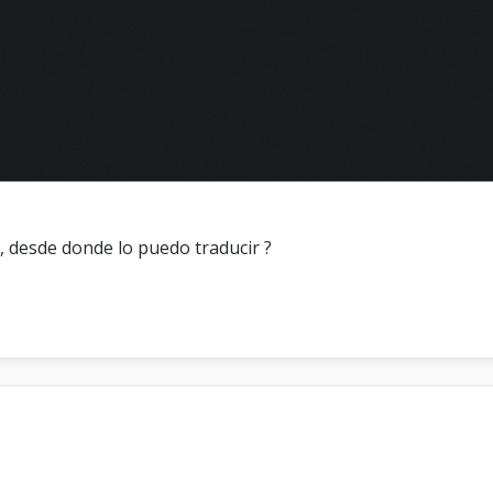
n, desde donde lo puedo traducir ?