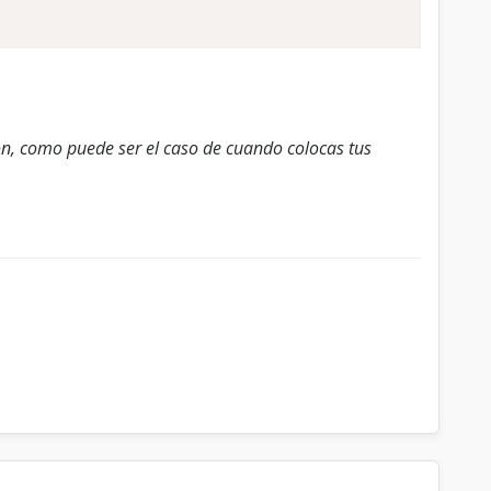
n, como puede ser el caso de cuando colocas tus