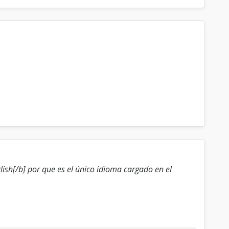
lish[/b] por que es el único idioma cargado en el