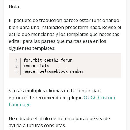
Hola.
El paquete de traducción parece estar funcionando
bien para una instalación predeterminada. Revise el
estilo que mencionas y los templates que necesitas
editar para las partes que marcas esta en los
siguientes templates:
forumbit_depth2_forum

index_stats

Si usas multiples idiomas en tu comunidad
entonces te recomiendo mi plugin
OUGC Custom
Language
.
He editado el titulo de tu tema para que sea de
ayuda a futuras consultas.