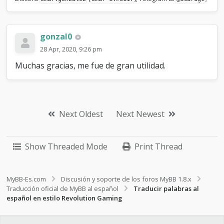
gonzal0
28 Apr, 2020, 9:26 pm
Muchas gracias, me fue de gran utilidad.
Next Oldest
Next Newest
Show Threaded Mode
Print Thread
MyBB-Es.com
Discusión y soporte de los foros MyBB 1.8.x
Traducción oficial de MyBB al español
Traducir palabras al
español en estilo Revolution Gaming