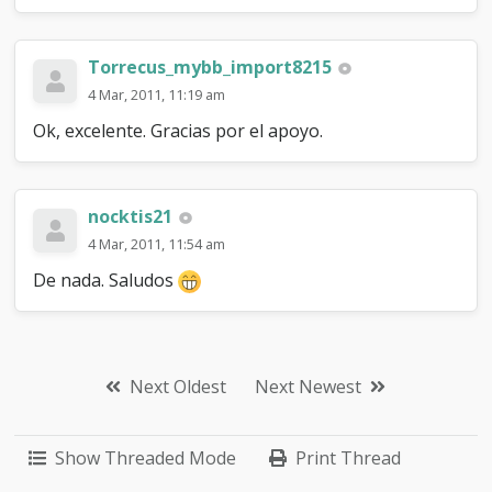
Torrecus_mybb_import8215
4 Mar, 2011, 11:19 am
Ok, excelente. Gracias por el apoyo.
nocktis21
4 Mar, 2011, 11:54 am
De nada. Saludos
Next Oldest
Next Newest
Show Threaded Mode
Print Thread