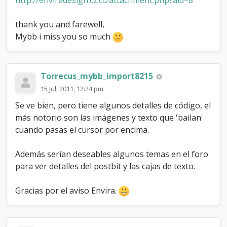
thank you and farewell,
Mybb i miss you so much
Torrecus_mybb_import8215
15 Jul, 2011, 12:24 pm
Se ve bien, pero tiene algunos detalles de código, el
más notorio son las imágenes y texto que 'bailan'
cuando pasas el cursor por encima.
Además serían deseables algunos temas en el foro
para ver detalles del postbit y las cajas de texto.
Gracias por el aviso Envira.