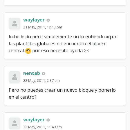
waylayer
21 May, 2011, 12:13 pm
lo he leido pero simplemente no lo entiendo xq en
las plantillas globales no encuentro el blocke
central
por eso necesito ayuda ><
nentab
22 May, 2011, 2:37 am
Pero no puedes crear un nuevo bloque y ponerlo
en el centro?
waylayer
22 May, 2011, 11:49 am