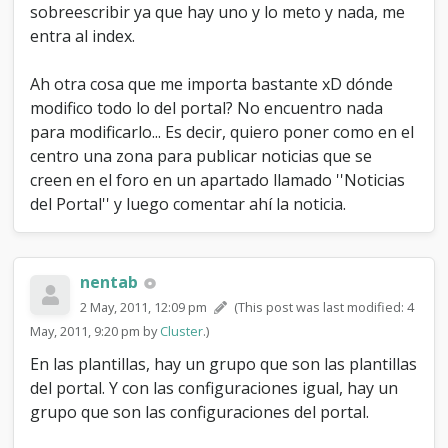
sobreescribir ya que hay uno y lo meto y nada, me
entra al index.
Ah otra cosa que me importa bastante xD dónde
modifico todo lo del portal? No encuentro nada
para modificarlo... Es decir, quiero poner como en el
centro una zona para publicar noticias que se
creen en el foro en un apartado llamado ''Noticias
del Portal'' y luego comentar ahí la noticia.
nentab
2 May, 2011, 12:09 pm
(This post was last modified: 4
May, 2011, 9:20 pm by
Cluster
.)
En las plantillas, hay un grupo que son las plantillas
del portal. Y con las configuraciones igual, hay un
grupo que son las configuraciones del portal.