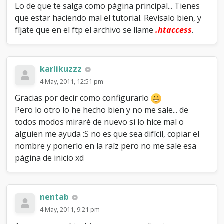
Lo de que te salga como página principal... Tienes
que estar haciendo mal el tutorial. Revísalo bien, y
fíjate que en el ftp el archivo se llame
.htaccess
.
karlikuzzz
4 May, 2011, 12:51 pm
Gracias por decir como configurarlo
Pero lo otro lo he hecho bien y no me sale... de
todos modos miraré de nuevo si lo hice mal o
alguien me ayuda :S no es que sea difícil, copiar el
nombre y ponerlo en la raíz pero no me sale esa
página de inicio xd
nentab
4 May, 2011, 9:21 pm