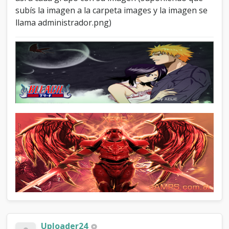
subís la imagen a la carpeta images y la imagen se
llama administrador.png)
Uploader24