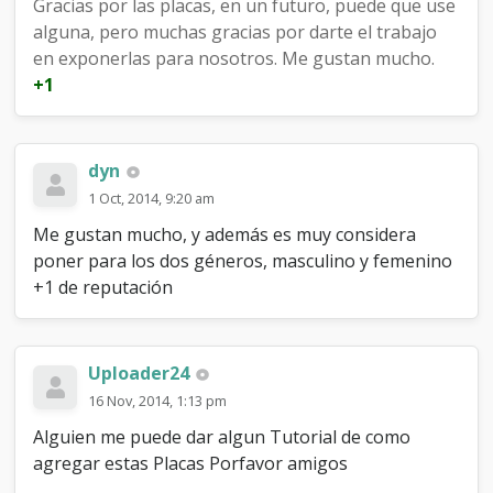
Gracias por las placas, en un futuro, puede que use
alguna, pero muchas gracias por darte el trabajo
en exponerlas para nosotros. Me gustan mucho.
+1
dyn
1 Oct, 2014, 9:20 am
Me gustan mucho, y además es muy considera
poner para los dos géneros, masculino y femenino
+1 de reputación
Uploader24
16 Nov, 2014, 1:13 pm
Alguien me puede dar algun Tutorial de como
agregar estas Placas Porfavor amigos