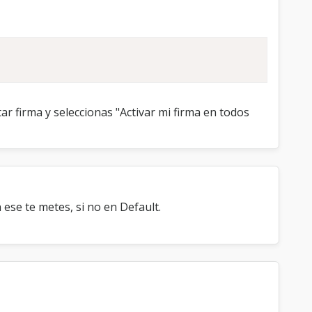
ar firma y seleccionas "Activar mi firma en todos
ese te metes, si no en Default.