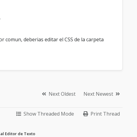
.
tor comun, deberias editar el CSS de la carpeta
Next Oldest
Next Newest
Show Threaded Mode
Print Thread
al Editor de Texto