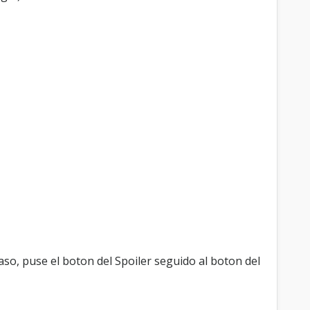
so, puse el boton del Spoiler seguido al boton del