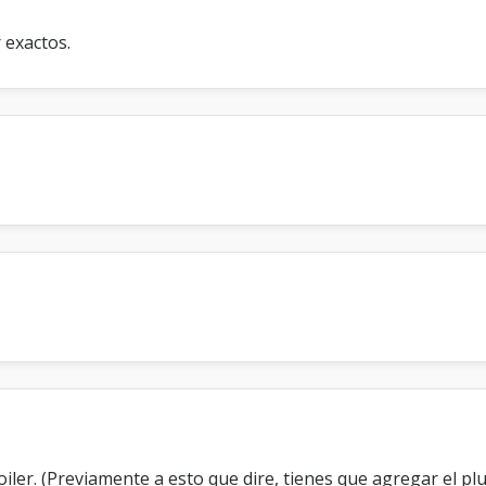
r exactos.
ler. (Previamente a esto que dire, tienes que agregar el plu