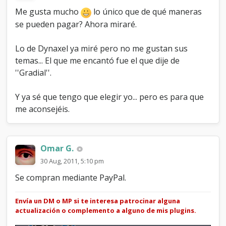
Me gusta mucho
lo único que de qué maneras
se pueden pagar? Ahora miraré.
Lo de Dynaxel ya miré pero no me gustan sus
temas... El que me encantó fue el que dije de
''Gradial''.
Y ya sé que tengo que elegir yo... pero es para que
me aconsejéis.
Omar G.
30 Aug, 2011, 5:10 pm
Se compran mediante PayPal.
Envía un DM o MP si te interesa patrocinar alguna
actualización o complemento a alguno de mis plugins.