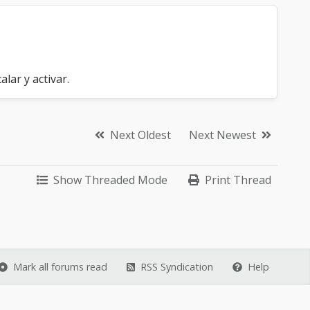
alar y activar.
Next Oldest
Next Newest
Show Threaded Mode
Print Thread
Mark all forums read
RSS Syndication
Help