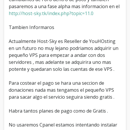
pasaremos a una fase alpha mas informacion en el
http://host-sky.tk/index.php?topic=11.0
Tambien Informaros
Actualmente Host-Sky es Reseller de YouHOsting
en un futuro no muy lejano podriamos adquirir un
pequeño VPS para empezar a andar con dos
servidores , mas adelante se adquirira uno mas
potente y quedaran solo las cuentas de ese VPS .
Para costear el pago se hara una seccion de
donaciones nada mas tengamos el pequeño VPS
para sacar algo el servicio seguira siendo gratis .
Habra tantos planes de pago como de Gratis .
No usaremos Cpanel estamos intentando instalar