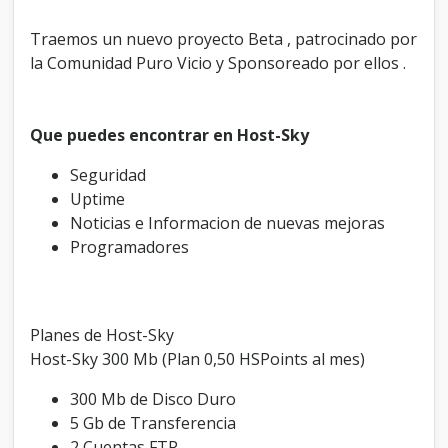
Traemos un nuevo proyecto Beta , patrocinado por
la Comunidad Puro Vicio y Sponsoreado por ellos .
Que puedes encontrar en Host-Sky
Seguridad
Uptime
Noticias e Informacion de nuevas mejoras
Programadores
Planes de Host-Sky
Host-Sky 300 Mb (Plan 0,50 HSPoints al mes)
300 Mb de Disco Duro
5 Gb de Transferencia
2 Cuentas FTP