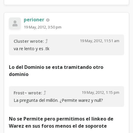
perioner
19 May, 2012, 3:50 pm
19 May, 2012, 11:51 am
Cluster wrote:
va re lento y es .tk
Lo del Dominio se esta tramitando otro
dominio
19 May, 2012, 1:15 pm
Frost~ wrote:
La pregunta del millón. ¿Permite warez y null?
No se Permite pero permitimos el linkeo de
Warez en sus foros menos el de soporote