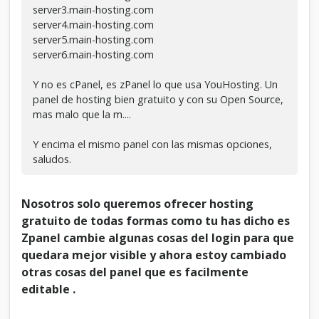
server3.main-hosting.com
server4.main-hosting.com
server5.main-hosting.com
server6.main-hosting.com
Y no es cPanel, es zPanel lo que usa YouHosting. Un
panel de hosting bien gratuito y con su Open Source,
mas malo que la m....
Y encima el mismo panel con las mismas opciones,
saludos.
Nosotros solo queremos ofrecer hosting
gratuito de todas formas como tu has dicho es
Zpanel cambie algunas cosas del login para que
quedara mejor visible y ahora estoy cambiado
otras cosas del panel que es facilmente
editable .