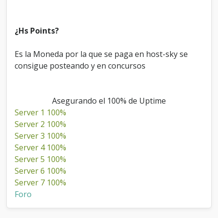
¿Hs Points?
Es la Moneda por la que se paga en host-sky se
consigue posteando y en concursos
Asegurando el 100% de Uptime
Server 1 100%
Server 2 100%
Server 3 100%
Server 4 100%
Server 5 100%
Server 6 100%
Server 7 100%
Foro