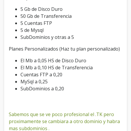
5 Gb de Disco Duro
50 Gb de Transferencia
5 Cuentas FTP
5 de Mysql
SubDominios y otras a 5
Planes Personalizados (Haz tu plan personalizado)
El Mb a 0,05 HS de Disco Duro
El Mb a 0,10 HS de Transferencia
Cuentas FTP a 0,20
MySql a 0,25
SubDominios a 0,20
Sabemos que se ve poco profesional el .TK pero
proximamente se cambiara a otro dominio y habra
mas subdominios .