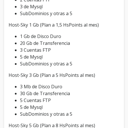
3 de Mysql
SubDominios y otras a 5
Host-Sky 1 Gb (Plan a 1,5 HsPoints al mes)
1 Gb de Disco Duro
20 Gb de Transferencia
3 Cuentas FTP
5 de Mysql
SubDominios y otras a 5
Host-Sky 3 Gb (Plan a 5 HsPoints al mes)
3 Mb de Disco Duro
30 Gb de Transferencia
5 Cuentas FTP
5 de Mysql
SubDominios y otras a 5
Host-Sky 5 Gb (Plan a 8 HsPoints al mes)