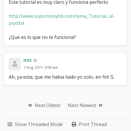
Este tutorial es muy claro y funciona perfecto
http://www.soportemybb.com/tema_Tutorial...al-
postbit
¿Que es lo que no te funciona?
nos
1 Aug, 2011, 9:04 am
Ah, ya esta, que me habia liado yo solo...en fin! :S.
Next Oldest
Next Newest
Show Threaded Mode
Print Thread