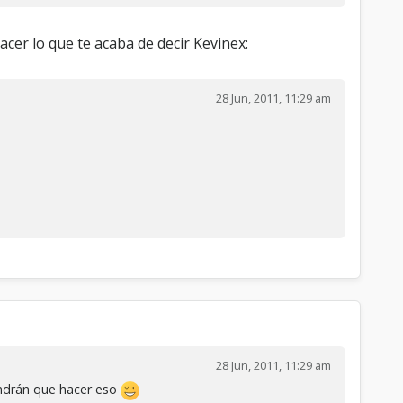
acer lo que te acaba de decir Kevinex:
28 Jun, 2011, 11:29 am
28 Jun, 2011, 11:29 am
tendrán que hacer eso