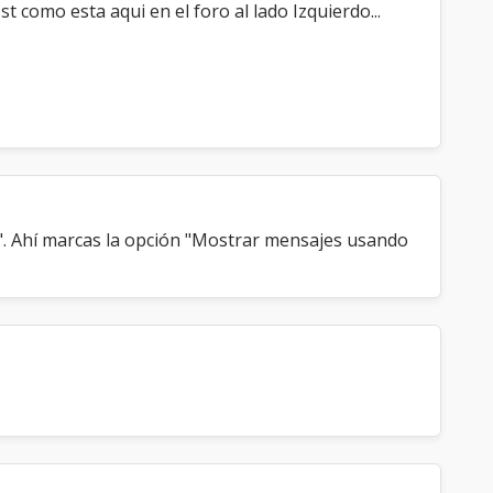
 como esta aqui en el foro al lado Izquierdo...
s". Ahí marcas la opción "Mostrar mensajes usando