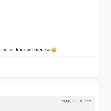
 ya no tendrán que hacer eso
28 Jun, 2011, 8:02 am