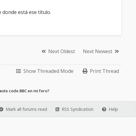
e donde está ese título.
Next Oldest
Next Newest
Show Threaded Mode
Print Thread
este code BBC en mi foro?
Mark all forums read
RSS Syndication
Help