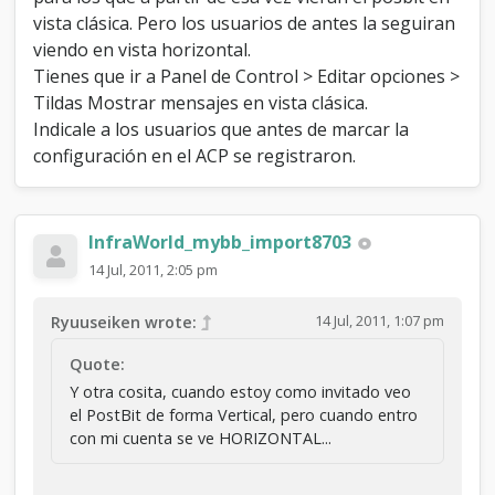
vista clásica. Pero los usuarios de antes la seguiran
viendo en vista horizontal.
Tienes que ir a Panel de Control > Editar opciones >
Tildas Mostrar mensajes en vista clásica.
Indicale a los usuarios que antes de marcar la
configuración en el ACP se registraron.
InfraWorld_mybb_import8703
14 Jul, 2011, 2:05 pm
14 Jul, 2011, 1:07 pm
Ryuuseiken wrote:
Quote:
Y otra cosita, cuando estoy como invitado veo
el PostBit de forma Vertical, pero cuando entro
con mi cuenta se ve HORIZONTAL...