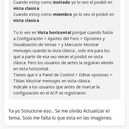
Cuando estoy como
invitado
yo lo veo el posbit en
vista clasica
Cuando estoy como
miembro
yo lo veo el posbit en
vista clasica
Tu lo ves en
Vista horizontal
porqué cuando fuiste
a Configuración > Ajustes del Foro > Opciones y
Visualización de temas > y Marcaste Mostrar
mensajes usando la vista clásica , solo era para los
qué a partir de esa vez vieran el posbit en vista
clásica. Pero los usuarios de antes la seguiran viendo
en vista horizontal.
Tienes que ir a Panel de Control > Editar opciones >
Tildas Mostrar mensajes en vista clásica.
Indicale a los usuarios que antes de marcar la
configuración en el ACP se registraron.
Ya yo Solucione eso... Se me olvido Actualizar el
tema.. Solo me falta lo que esta en las imagenes.