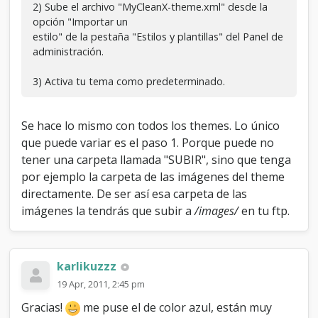
2) Sube el archivo "MyCleanX-theme.xml" desde la
opción "Importar un
estilo" de la pestaña "Estilos y plantillas" del Panel de
administración.
3) Activa tu tema como predeterminado.
Se hace lo mismo con todos los themes. Lo único
que puede variar es el paso 1. Porque puede no
tener una carpeta llamada "SUBIR", sino que tenga
por ejemplo la carpeta de las imágenes del theme
directamente. De ser así esa carpeta de las
imágenes la tendrás que subir a
/images/
en tu ftp.
karlikuzzz
19 Apr, 2011, 2:45 pm
Gracias!
me puse el de color azul, están muy