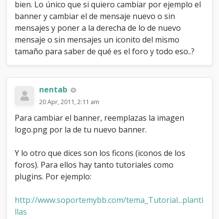
bien. Lo único que si quiero cambiar por ejemplo el
banner y cambiar el de mensaje nuevo o sin
mensajes y poner a la derecha de lo de nuevo
mensaje o sin mensajes un iconito del mismo
tamaño para saber de qué es el foro y todo eso..?
nentab
20 Apr, 2011, 2:11 am
Para cambiar el banner, reemplazas la imagen
logo.png por la de tu nuevo banner.
Y lo otro que dices son los ficons (iconos de los
foros). Para ellos hay tanto tutoriales como
plugins. Por ejemplo:
http://www.soportemybb.com/tema_Tutorial...planti
llas