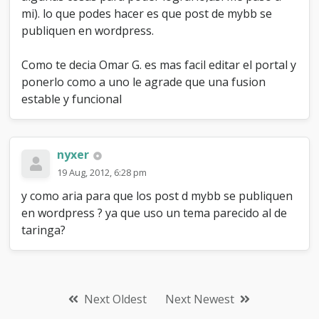
mi). lo que podes hacer es que post de mybb se
publiquen en wordpress.
Como te decia Omar G. es mas facil editar el portal y
ponerlo como a uno le agrade que una fusion
estable y funcional
nyxer
19 Aug, 2012, 6:28 pm
y como aria para que los post d mybb se publiquen
en wordpress ? ya que uso un tema parecido al de
taringa?
Next Oldest
Next Newest