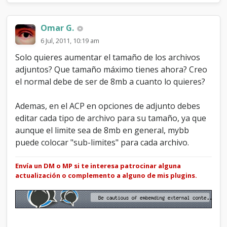
Omar G.
6 Jul, 2011, 10:19 am
Solo quieres aumentar el tamaño de los archivos
adjuntos? Que tamaño máximo tienes ahora? Creo
el normal debe de ser de 8mb a cuanto lo quieres?
Ademas, en el ACP en opciones de adjunto debes
editar cada tipo de archivo para su tamaño, ya que
aunque el limite sea de 8mb en general, mybb
puede colocar "sub-limites" para cada archivo.
Envía un DM o MP si te interesa patrocinar alguna
actualización o complemento a alguno de mis plugins.