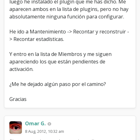
luego he instalado el plugin que me has dicho. Me
aparecen ambos en la lista de plugins, pero no hay
absolutamente ninguna función para configurar.
He ido a Mantenimiento -> Recontar y reconstruir -
> Recontar estadísticas.
Y entro en la lista de Miembros y me siguen
apareciendo los que están pendientes de
activación.
¿Me he dejado algún paso por el camino?
Gracias
Omar G.
8 Aug, 2012, 10:32 am