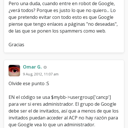
Pero una duda, cuando entre en robot de Google,
¿verá todos? Porque es justo lo que no quiero... Lo
que pretendo evitar con todo esto es que Google
piense que tengo enlaces a páginas "no deseadas",
de las que se ponen los spammers como web.
Gracias
Omar G.
9 Aug, 2012, 11:07 am
Olvide ese punto :S
EN el código se usa $mybb->usergroup['cancp']
para ver si eres administrador. El grupo de Google
debe ser el de invitados, así que a menos de que los
invitados puedan acceder al ACP no hay razón para
que Google vea lo que un administrador.