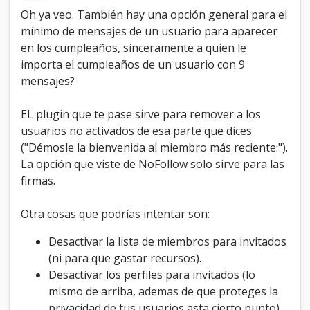
Oh ya veo. También hay una opción general para el
mínimo de mensajes de un usuario para aparecer
en los cumpleaños, sinceramente a quien le
importa el cumpleaños de un usuario con 9
mensajes?
EL plugin que te pase sirve para remover a los
usuarios no activados de esa parte que dices
("Démosle la bienvenida al miembro más reciente:").
La opción que viste de NoFollow solo sirve para las
firmas.
Otra cosas que podrías intentar son:
Desactivar la lista de miembros para invitados
(ni para que gastar recursos).
Desactivar los perfiles para invitados (lo
mismo de arriba, ademas de que proteges la
privacidad de tus usuarios asta cierto punto).