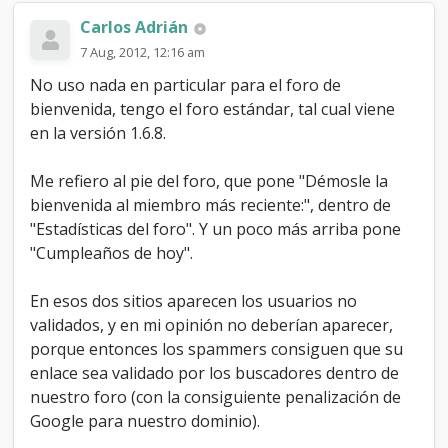
Carlos Adrián
7 Aug, 2012, 12:16 am
No uso nada en particular para el foro de
bienvenida, tengo el foro estándar, tal cual viene
en la versión 1.6.8.
Me refiero al pie del foro, que pone "Démosle la
bienvenida al miembro más reciente:", dentro de
"Estadísticas del foro". Y un poco más arriba pone
"Cumpleaños de hoy".
En esos dos sitios aparecen los usuarios no
validados, y en mi opinión no deberían aparecer,
porque entonces los spammers consiguen que su
enlace sea validado por los buscadores dentro de
nuestro foro (con la consiguiente penalización de
Google para nuestro dominio).