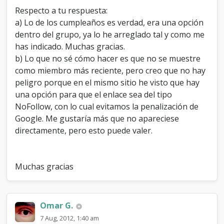
Respecto a tu respuesta:
a) Lo de los cumpleaños es verdad, era una opción
dentro del grupo, ya lo he arreglado tal y como me
has indicado. Muchas gracias.
b) Lo que no sé cómo hacer es que no se muestre
como miembro más reciente, pero creo que no hay
peligro porque en el mismo sitio he visto que hay
una opción para que el enlace sea del tipo
NoFollow, con lo cual evitamos la penalización de
Google. Me gustaría más que no apareciese
directamente, pero esto puede valer.
Muchas gracias
Omar G.
7 Aug, 2012, 1:40 am