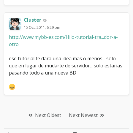
Cluster
15 Oct, 2011, 6:29 pm
http://www.mybb-es.com/Hilo-tutorial-tra...dor-a-
otro
ese tutorial te dara una idea mas o menos... solo
que en lugar de mudarte de servidor... solo estarias
pasando todo a una nueva BD
Next Oldest
Next Newest