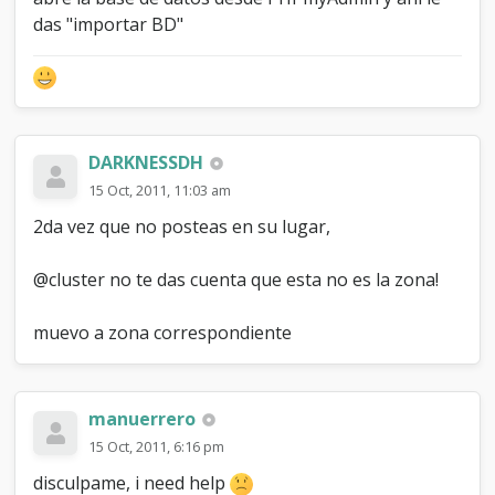
das "importar BD"
DARKNESSDH
15 Oct, 2011, 11:03 am
2da vez que no posteas en su lugar,
@cluster no te das cuenta que esta no es la zona!
muevo a zona correspondiente
manuerrero
15 Oct, 2011, 6:16 pm
disculpame, i need help