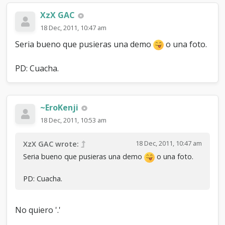
XzX GAC
18 Dec, 2011, 10:47 am
Seria bueno que pusieras una demo
o una foto.
PD: Cuacha.
~EroKenji
18 Dec, 2011, 10:53 am
18 Dec, 2011, 10:47 am
XzX GAC wrote:
Seria bueno que pusieras una demo
o una foto.
PD: Cuacha.
No quiero '.'