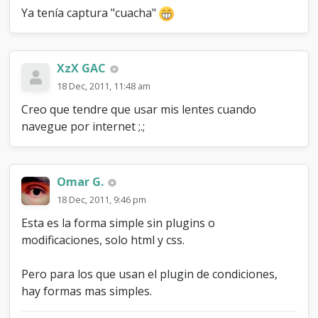
Ya tenía captura "cuacha"
XzX GAC
18 Dec, 2011, 11:48 am
Creo que tendre que usar mis lentes cuando
navegue por internet ;.;
Omar G.
18 Dec, 2011, 9:46 pm
Esta es la forma simple sin plugins o
modificaciones, solo html y css.
Pero para los que usan el plugin de condiciones,
hay formas mas simples.