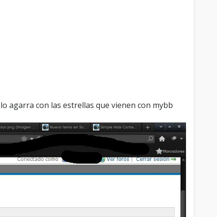
lo agarra con las estrellas que vienen con mybb