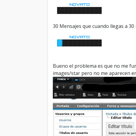
30 Mensajes que cuando llegas a 30 
Bueno el problema es que no me func
images/star pero no me aparecen en 