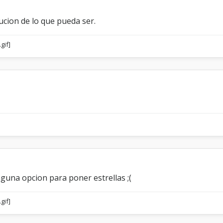
ucion de lo que pueda ser.
guna opcion para poner estrellas ;(