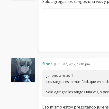
Solo agregas los rangos una vez, y
Finer
1 Dec, 2012, 12:01 pm
Juliens wrote:
Los rangos es lo más fácil, que en nada
Solo agregas los rangos una vez, y p
Eso mismo estoy pregutando juliens 