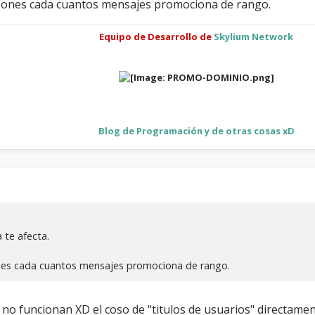
 pones cada cuantos mensajes promociona de rango.
Equipo de Desarrollo de
Skylium Network
Blog de Programación y de otras cosas xD
 te afecta.
ones cada cuantos mensajes promociona de rango.
no funcionan XD el coso de "titulos de usuarios" directamen