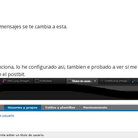
mensajes se te cambia a esta.
iona, lo he configurado asi, tambien e probado a ver si me 
el postbit.