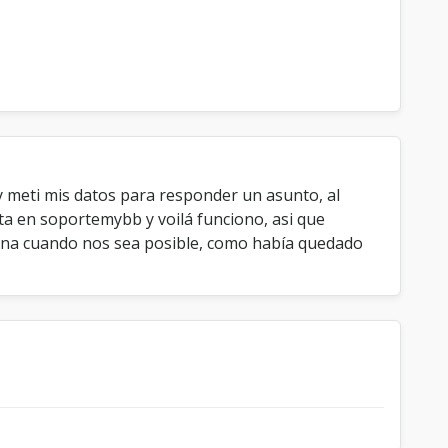
 meti mis datos para responder un asunto, al
ta en soportemybb y voilá funciono, asi que
rena cuando nos sea posible, como había quedado