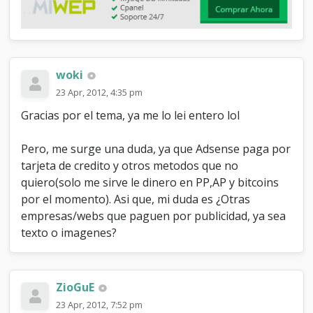
woki
23 Apr, 2012, 4:35 pm
Gracias por el tema, ya me lo lei entero lol
Pero, me surge una duda, ya que Adsense paga por
tarjeta de credito y otros metodos que no
quiero(solo me sirve le dinero en PP,AP y bitcoins
por el momento). Asi que, mi duda es ¿Otras
empresas/webs que paguen por publicidad, ya sea
texto o imagenes?
ZioGuE
23 Apr, 2012, 7:52 pm