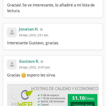
Gracias!. Se ve interesante, lo añadiré a mi lista de
lectura.
Jonatan H.
24 Apr, 2012, 2:51 am
Interesante Gustavo, gracias.
Gustavo R.
24 Apr, 2012, 12:07 pm
Gracias
espero les sirva.