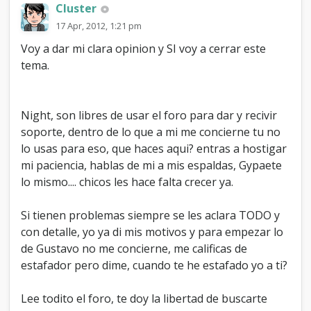
Cluster
17 Apr, 2012, 1:21 pm
Voy a dar mi clara opinion y SI voy a cerrar este
tema.
Night, son libres de usar el foro para dar y recivir
soporte, dentro de lo que a mi me concierne tu no
lo usas para eso, que haces aqui? entras a hostigar
mi paciencia, hablas de mi a mis espaldas, Gypaete
lo mismo.... chicos les hace falta crecer ya.
Si tienen problemas siempre se les aclara TODO y
con detalle, yo ya di mis motivos y para empezar lo
de Gustavo no me concierne, me calificas de
estafador pero dime, cuando te he estafado yo a ti?
Lee todito el foro, te doy la libertad de buscarte