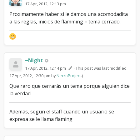
17 Apr, 2012, 12:13 pm
Proximamente haber si le damos una acomodadita
a las reglas, inicios de flamming = tema cerrado.
~Night
17 Apr, 2012, 12:14 pm
(This post was last modified:
17 Apr, 2012, 12:30 pm by
NecroProject
.)
Que raro que cerrarás un tema porque alguien dice
la verdad...
Además, según el staff cuando un usuario se
expresa se le llama flaming