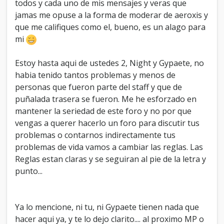
todos y cada uno de mis mensajes y veras que
jamas me opuse a la forma de moderar de aeroxis y
que me califiques como el, bueno, es un alago para
mi
Estoy hasta aqui de ustedes 2, Night y Gypaete, no
habia tenido tantos problemas y menos de
personas que fueron parte del staff y que de
puñalada trasera se fueron. Me he esforzado en
mantener la seriedad de este foro y no por que
vengas a querer hacerlo un foro para discutir tus
problemas o contarnos indirectamente tus
problemas de vida vamos a cambiar las reglas. Las
Reglas estan claras y se seguiran al pie de la letra y
punto...
Ya lo mencione, ni tu, ni Gypaete tienen nada que
hacer aqui ya, y te lo dejo clarito.... al proximo MP o