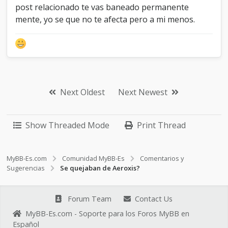
post relacionado te vas baneado permanente
mente, yo se que no te afecta pero a mi menos.
Next Oldest
Next Newest
Show Threaded Mode
Print Thread
MyBB-Es.com
Comunidad MyBB-Es
Comentarios y
Sugerencias
Se quejaban de Aeroxis?
Forum Team
Contact Us
MyBB-Es.com - Soporte para los Foros MyBB en
Español