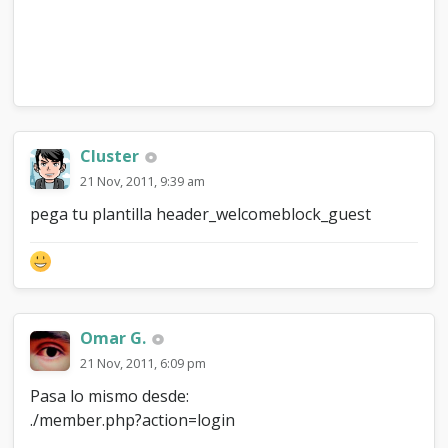
Cluster
21 Nov, 2011, 9:39 am
pega tu plantilla header_welcomeblock_guest
Omar G.
21 Nov, 2011, 6:09 pm
Pasa lo mismo desde:
./member.php?action=login