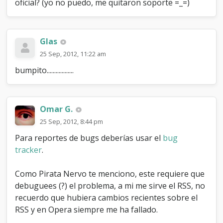
oficial? (yo no puedo, me quitaron soporte =_=)
Glas
25 Sep, 2012, 11:22 am
bumpito..................
Omar G.
25 Sep, 2012, 8:44 pm
Para reportes de bugs deberías usar el
bug
tracker
.
Como Pirata Nervo te menciono, este requiere que
debuguees (?) el problema, a mi me sirve el RSS, no
recuerdo que hubiera cambios recientes sobre el
RSS y en Opera siempre me ha fallado.