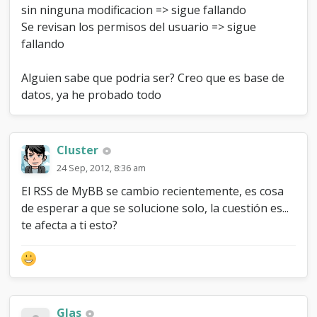
sin ninguna modificacion => sigue fallando
Se revisan los permisos del usuario => sigue
fallando
Alguien sabe que podria ser? Creo que es base de
datos, ya he probado todo
Cluster
24 Sep, 2012, 8:36 am
El RSS de MyBB se cambio recientemente, es cosa
de esperar a que se solucione solo, la cuestión es...
te afecta a ti esto?
Glas