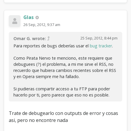
Glas
26 Sep, 2012, 9:37 am
25 Sep, 2012, 8:44 pm
Omar G. wrote:
Para reportes de bugs deberías usar el
bug tracker
.
Como Pirata Nervo te menciono, este requiere que
debuguees (?) el problema, a mi me sirve el RSS, no
recuerdo que hubiera cambios recientes sobre el RSS
y en Opera siempre me ha fallado.
Si pudieras compartir acceso a tu FTP para poder
hacerlo por ti, pero parece que eso no es posible.
Trate de debugearlo con outputs de error y cosas
asi, pero no encontre nada