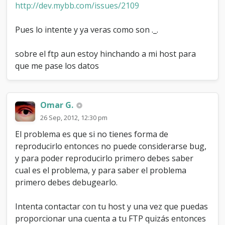
http://dev.mybb.com/issues/2109
Pues lo intente y ya veras como son ._.
sobre el ftp aun estoy hinchando a mi host para
que me pase los datos
Omar G.
26 Sep, 2012, 12:30 pm
El problema es que si no tienes forma de
reproducirlo entonces no puede considerarse bug,
y para poder reproducirlo primero debes saber
cual es el problema, y para saber el problema
primero debes debugearlo.
Intenta contactar con tu host y una vez que puedas
proporcionar una cuenta a tu FTP quizás entonces