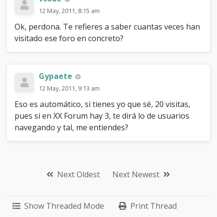
12 May, 2011, 8:15 am
Ok, perdona. Te refieres a saber cuantas veces han
visitado ese foro en concreto?
Gypaete
12 May, 2011, 9:13 am
Eso es automático, si tienes yo que sé, 20 visitas,
pues si en XX Forum hay 3, te dirá lo de usuarios
navegando y tal, me entiendes?
Next Oldest
Next Newest
Show Threaded Mode
Print Thread