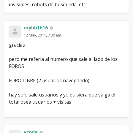
invisibles, robots de búsqueda, etc,
mybb1616
12 May, 2011, 7:30 am
gracias
pero me referia al numero que sale al lado de los
FOROS
FORO LIBRE (2 usuarios navegando)
hay solo sale usuarios y yo quisiera que salga el
total osea usuarios + visitas
vcode