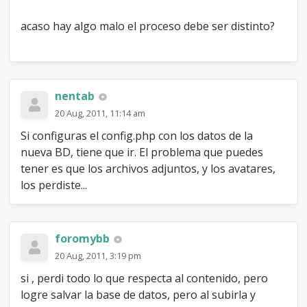
acaso hay algo malo el proceso debe ser distinto?
nentab
20 Aug, 2011, 11:14 am
Si configuras el config.php con los datos de la
nueva BD, tiene que ir. El problema que puedes
tener es que los archivos adjuntos, y los avatares,
los perdiste...
foromybb
20 Aug, 2011, 3:19 pm
si , perdi todo lo que respecta al contenido, pero
logre salvar la base de datos, pero al subirla y