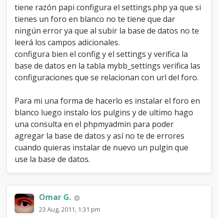
tiene razón papi configura el settings.php ya que si
tienes un foro en blanco no te tiene que dar
ningún error ya que al subir la base de datos no te
leerá los campos adicionales.
configura bien el config y el settings y verifica la
base de datos en la tabla mybb_settings verifica las
configuraciones que se relacionan con url del foro.
Para mi una forma de hacerlo es instalar el foro en
blanco luego instalo los pulgins y de ultimo hago
una consulta en el phpmyadmin para poder
agregar la base de datos y así no te de errores
cuando quieras instalar de nuevo un pulgin que
use la base de datos.
Omar G.
23 Aug, 2011, 1:31 pm