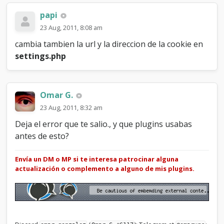
papi
23 Aug, 2011, 8:08 am
cambia tambien la url y la direccion de la cookie en
settings.php
Omar G.
23 Aug, 2011, 8:32 am
Deja el error que te salio., y que plugins usabas
antes de esto?
Envía un DM o MP si te interesa patrocinar alguna
actualización o complemento a alguno de mis plugins.