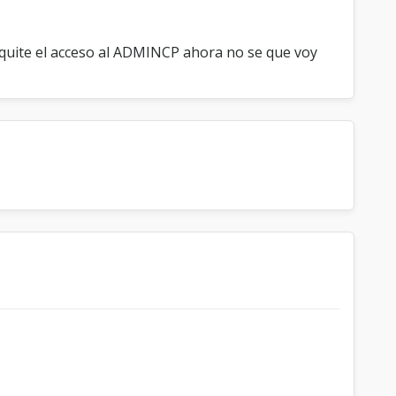
quite el acceso al ADMINCP ahora no se que voy