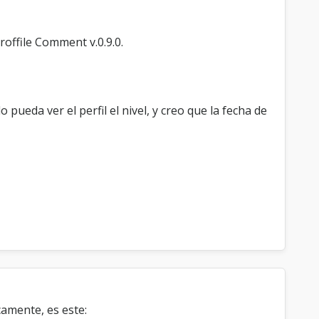
Proffile Comment v.0.9.0.
pueda ver el perfil el nivel, y creo que la fecha de
amente, es este: