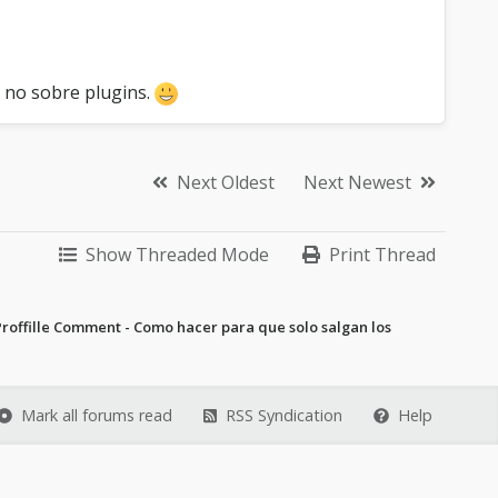
, no sobre plugins.
Next Oldest
Next Newest
Show Threaded Mode
Print Thread
roffille Comment - Como hacer para que solo salgan los
Mark all forums read
RSS Syndication
Help