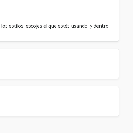
 los estilos, escojes el que estés usando, y dentro