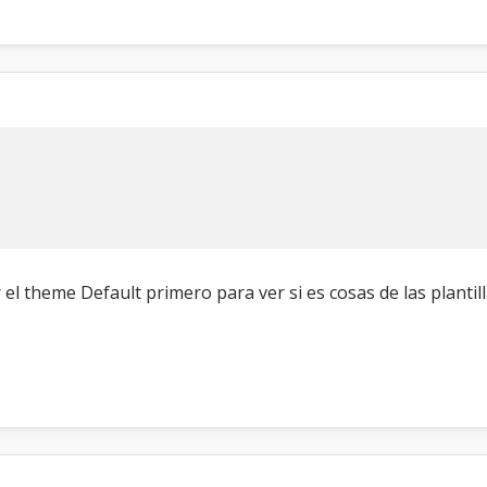
el theme Default primero para ver si es cosas de las plantill