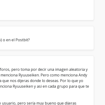
 o en el Postbit?
 foros, pero toma por decir una imagen aleatoria y
omo menciona Ryuuseiken. Pero como menciona Andy
a que nos dijeras donde lo deseas. Por lo que yo
menciona Ryuuseiken y asi en cada grupo para que te
 usuario, pero sería muy bueno que dijeras