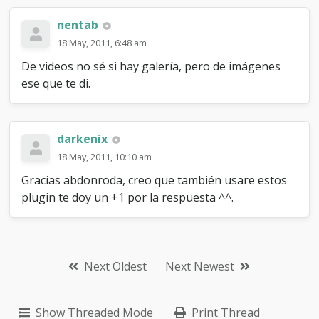
nentab
18 May, 2011, 6:48 am
De videos no sé si hay galería, pero de imágenes
ese que te di.
darkenix
18 May, 2011, 10:10 am
Gracias abdonroda, creo que también usare estos
plugin te doy un +1 por la respuesta ^^.
Next Oldest
Next Newest
Show Threaded Mode
Print Thread