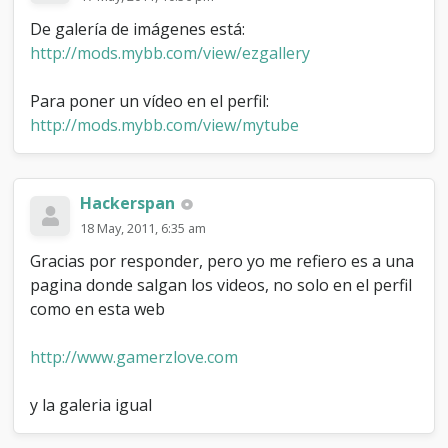
De galería de imágenes está:
http://mods.mybb.com/view/ezgallery
Para poner un vídeo en el perfil:
http://mods.mybb.com/view/mytube
Hackerspan
18 May, 2011, 6:35 am
Gracias por responder, pero yo me refiero es a una
pagina donde salgan los videos, no solo en el perfil
como en esta web
http://www.gamerzlove.com
y la galeria igual