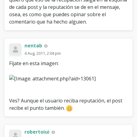
de cada post y la reputación se de en el mensaje,
osea, es como que puedes opinar sobre el
comentario que ha hecho alguien.
nentab
4 Aug, 2011, 2:04 pm
Fíjate en esta imagen:
Ves? Aunque el usuario reciba reputación, el post
recibe el punto también.
robertoiui