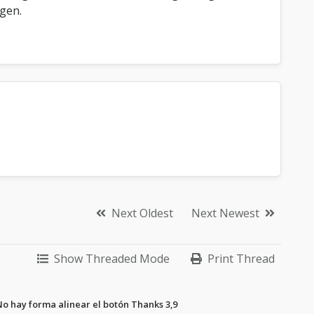
gen.
Next Oldest
Next Newest
Show Threaded Mode
Print Thread
o hay forma alinear el botón Thanks 3,9