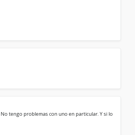
 No tengo problemas con uno en particular. Y si lo