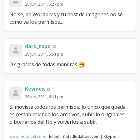
28 Jun, 2011, 5:27 pm
No sé, de Wordpres y tu host de imágenes no sé
como va los permisos...
dark_topo
28 Jun, 2011, 5:51 pm
Ok gracias de todas maneras
Kevinex
28 Jun, 2011, 6:11 pm
Si moviste todos los permisos, lo único que queda
es restableciendo los archivos, subir lo originales..
o borrarlos del ftp y volverlos a subir.
www.ledahost.com
| Email: info[at]ledahost.com | Skype: