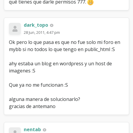
qué tienes que darle permisos 777.
dark_topo
28 Jun, 2011, 4:47 pm
Ok pero lo que pasa es que no fue solo mi foro en
mybb si no todos lo que tengo en public_html :S
ahy estaba un blog en wordpress y un host de
imagenes :S
Que ya no me funcionan :S
alguna manera de solucionarlo?
gracias de antemano
nentab