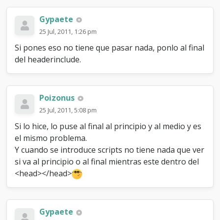
Gypaete
25 Jul, 2011, 1:26 pm
Si pones eso no tiene que pasar nada, ponlo al final
del headerinclude.
Poizonus
25 Jul, 2011, 5:08 pm
Si lo hice, lo puse al final al principio y al medio y es
el mismo problema.
Y cuando se introduce scripts no tiene nada que ver
si va al principio o al final mientras este dentro del
<head></head>
Gypaete