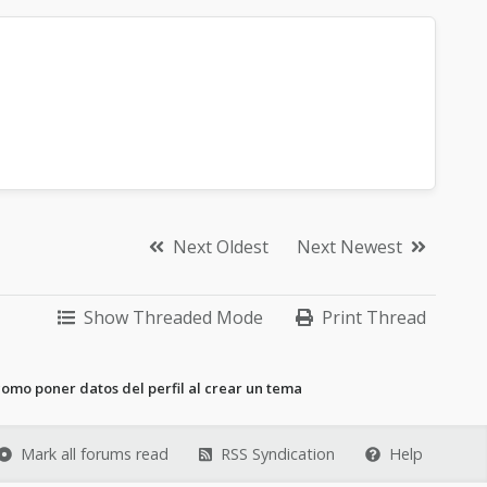
Next Oldest
Next Newest
Show Threaded Mode
Print Thread
omo poner datos del perfil al crear un tema
Mark all forums read
RSS Syndication
Help