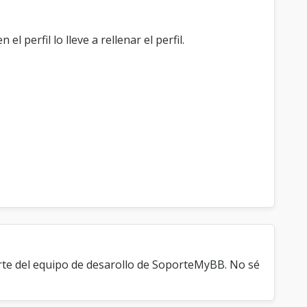
l perfil lo lleve a rellenar el perfil.
rte del equipo de desarollo de SoporteMyBB. No sé