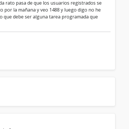
 rato pasa de que los usuarios registrados se
to por la mañana y veo 1488 y luego digo no he
ngo que debe ser alguna tarea programada que