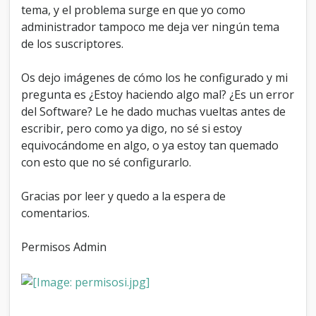
tema, y el problema surge en que yo como
administrador tampoco me deja ver ningún tema
de los suscriptores.
Os dejo imágenes de cómo los he configurado y mi
pregunta es ¿Estoy haciendo algo mal? ¿Es un error
del Software? Le he dado muchas vueltas antes de
escribir, pero como ya digo, no sé si estoy
equivocándome en algo, o ya estoy tan quemado
con esto que no sé configurarlo.
Gracias por leer y quedo a la espera de
comentarios.
Permisos Admin