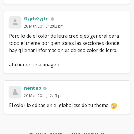
ĐдrkGдtø
20 Mar, 2011, 12:02 pm
Pero lo de el color de letra creo q es general para
todo el theme por q en todas las secciones donde
hay q llenar informacion es de eso color de letra.
ahi tienen una imagen
nentab
20 Mar, 2011, 12:15 pm
El color lo editas en el global.css de tu theme.