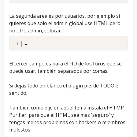
La segunda area es por usuarios, por ejemplo si
quieres que solo el admin global use HTML pero
no otro admin, colocar:
1
El tercer campo es para el FID de los foros que se
puede usar, también separados por comas.
Si dejas todo en blanco el plugin pierde TODO el
sentido.
También como dije en aquel tema instala el HTMP
Purifier, para que el HTML sea mas 'seguro' y
tengas menos problemas con hackers o miembros
molestos.