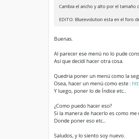
Cambia el ancho y alto por el tamaño 
EDITO: Blueevolution esta en el foro 
Buenas.
Al parecer ese menú no lo pude con
Así que decidí hacer otra cosa.
Quedria poner un menú como la seg
Osea, hacer un menú como este :
ht
Y luego, poner lo de Índice etc...
¿Como puedo hacer eso?
Si la manera de hacerlo es como me d
Donde poner eso etc...
Saludos, y lo siento soy nuevo.