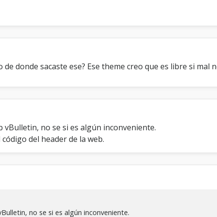
o de donde sacaste ese? Ese theme creo que es libre si mal 
 vBulletin, no se si es algún inconveniente.
 código del header de la web.
ulletin, no se si es algún inconveniente.