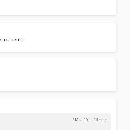
no recuerdo.
2 Mar, 2011, 2:54 pm