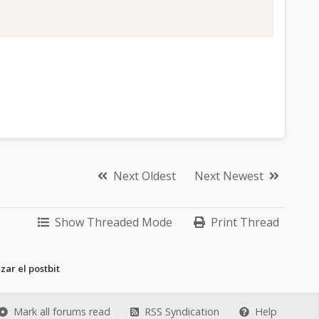
Next Oldest
Next Newest
Show Threaded Mode
Print Thread
zar el postbit
Mark all forums read
RSS Syndication
Help