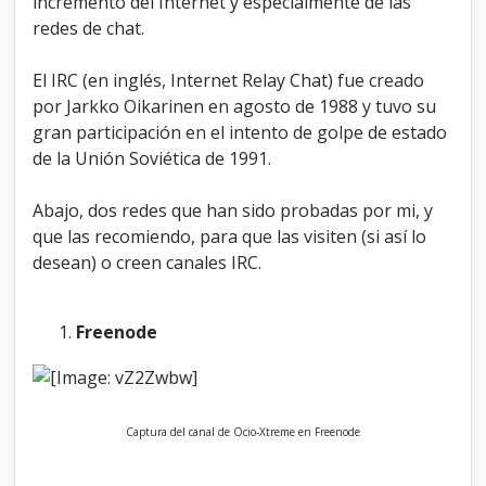
incremento del Internet y especialmente de las
redes de chat.
El IRC (en inglés, Internet Relay Chat) fue creado
por Jarkko Oikarinen en agosto de 1988 y tuvo su
gran participación en el intento de golpe de estado
de la Unión Soviética de 1991.
Abajo, dos redes que han sido probadas por mi, y
que las recomiendo, para que las visiten (si así lo
desean) o creen canales IRC.
Freenode
Captura del canal de Ocio-Xtreme en Freenode