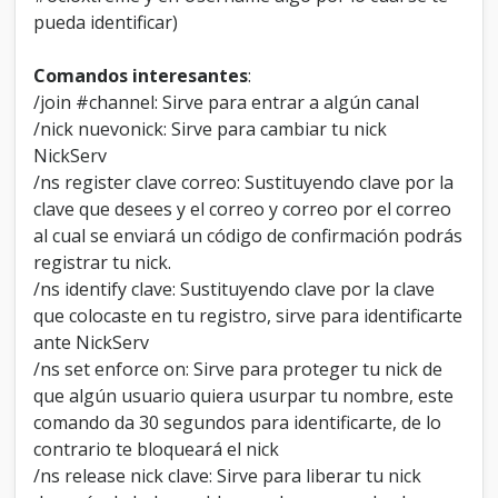
pueda identificar)
Comandos interesantes
:
/join #channel: Sirve para entrar a algún canal
/nick nuevonick: Sirve para cambiar tu nick
NickServ
/ns register clave correo: Sustituyendo clave por la
clave que desees y el correo y correo por el correo
al cual se enviará un código de confirmación podrás
registrar tu nick.
/ns identify clave: Sustituyendo clave por la clave
que colocaste en tu registro, sirve para identificarte
ante NickServ
/ns set enforce on: Sirve para proteger tu nick de
que algún usuario quiera usurpar tu nombre, este
comando da 30 segundos para identificarte, de lo
contrario te bloqueará el nick
/ns release nick clave: Sirve para liberar tu nick