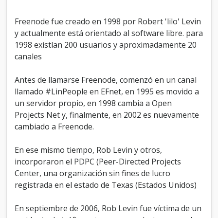
Freenode fue creado en 1998 por Robert 'lilo' Levin
y actualmente está orientado al software libre. para
1998 existían 200 usuarios y aproximadamente 20
canales
Antes de llamarse Freenode, comenzó en un canal
llamado #LinPeople en EFnet, en 1995 es movido a
un servidor propio, en 1998 cambia a Open
Projects Net y, finalmente, en 2002 es nuevamente
cambiado a Freenode.
En ese mismo tiempo, Rob Levin y otros,
incorporaron el PDPC (Peer-Directed Projects
Center, una organización sin fines de lucro
registrada en el estado de Texas (Estados Unidos)
En septiembre de 2006, Rob Levin fue víctima de un