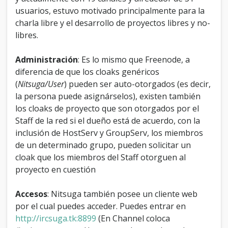
usuarios, estuvo motivado principalmente para la
charla libre y el desarrollo de proyectos libres y no-
libres.
Administración
: Es lo mismo que Freenode, a
diferencia de que los cloaks genéricos
(
Nitsuga/User
) pueden ser auto-otorgados (es decir,
la persona puede asignárselos), existen también
los cloaks de proyecto que son otorgados por el
Staff de la red si el dueño está de acuerdo, con la
inclusión de HostServ y GroupServ, los miembros
de un determinado grupo, pueden solicitar un
cloak que los miembros del Staff otorguen al
proyecto en cuestión
Accesos
: Nitsuga también posee un cliente web
por el cual puedes acceder. Puedes entrar en
http://ircsuga.tk:8899
(En Channel coloca