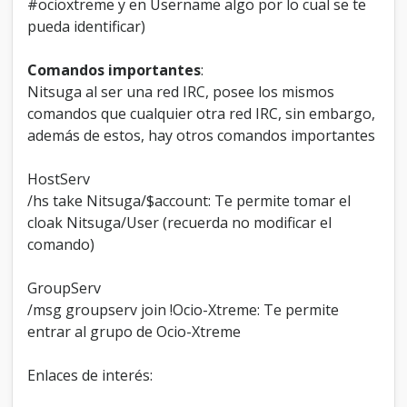
#ocioxtreme y en Username algo por lo cual se te
pueda identificar)
Comandos importantes
:
Nitsuga al ser una red IRC, posee los mismos
comandos que cualquier otra red IRC, sin embargo,
además de estos, hay otros comandos importantes
HostServ
/hs take Nitsuga/$account: Te permite tomar el
cloak Nitsuga/User (recuerda no modificar el
comando)
GroupServ
/msg groupserv join !Ocio-Xtreme: Te permite
entrar al grupo de Ocio-Xtreme
Enlaces de interés: