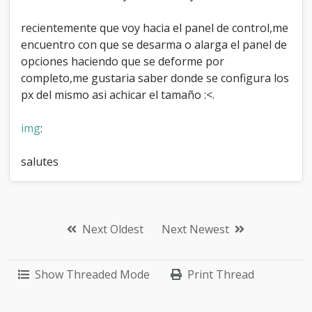
recientemente que voy hacia el panel de control,me
encuentro con que se desarma o alarga el panel de
opciones haciendo que se deforme por
completo,me gustaria saber donde se configura los
px del mismo asi achicar el tamaño :<.
img
:
salutes
Next Oldest
Next Newest
Show Threaded Mode
Print Thread