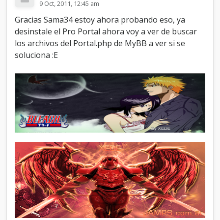
9 Oct, 2011, 12:45 am
Gracias Sama34 estoy ahora probando eso, ya
desinstale el Pro Portal ahora voy a ver de buscar
los archivos del Portal.php de MyBB a ver si se
soluciona :E