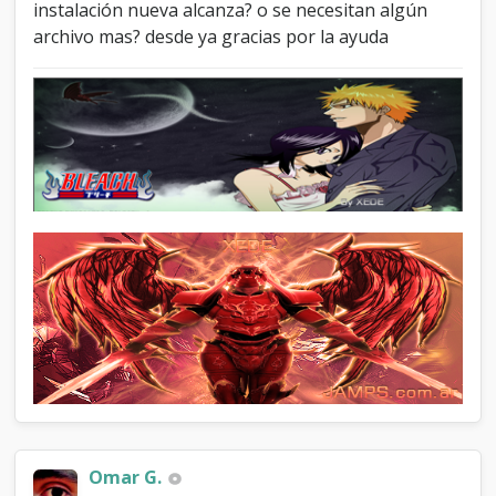
instalación nueva alcanza? o se necesitan algún
archivo mas? desde ya gracias por la ayuda
Omar G.