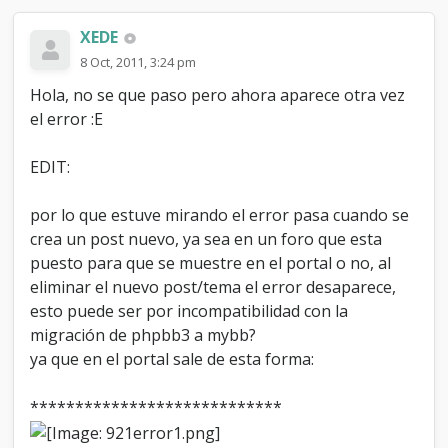
XEDE
8 Oct, 2011, 3:24 pm
Hola, no se que paso pero ahora aparece otra vez
el error :E
EDIT:
por lo que estuve mirando el error pasa cuando se
crea un post nuevo, ya sea en un foro que esta
puesto para que se muestre en el portal o no, al
eliminar el nuevo post/tema el error desaparece,
esto puede ser por incompatibilidad con la
migración de phpbb3 a mybb?
ya que en el portal sale de esta forma:
****************************