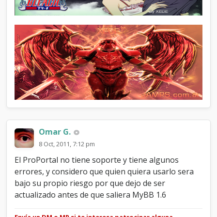
Omar G.
8 Oct, 2011, 7:12 pm
El ProPortal no tiene soporte y tiene algunos
errores, y considero que quien quiera usarlo sera
bajo su propio riesgo por que dejo de ser
actualizado antes de que saliera MyBB 1.6