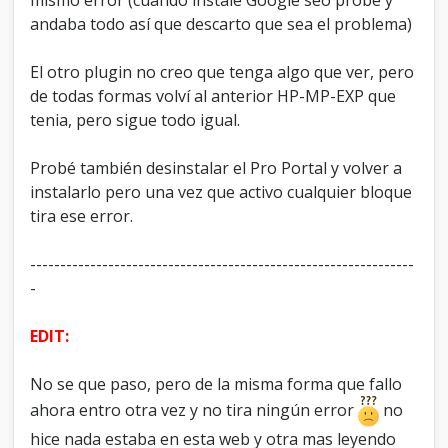
andaba todo así que descarto que sea el problema)
El otro plugin no creo que tenga algo que ver, pero
de todas formas volví al anterior HP-MP-EXP que
tenia, pero sigue todo igual.
Probé también desinstalar el Pro Portal y volver a
instalarlo pero una vez que activo cualquier bloque
tira ese error.
----------------------------------------------------------------
-
EDIT:
No se que paso, pero de la misma forma que fallo
ahora entro otra vez y no tira ningún error
no
hice nada estaba en esta web y otra mas leyendo