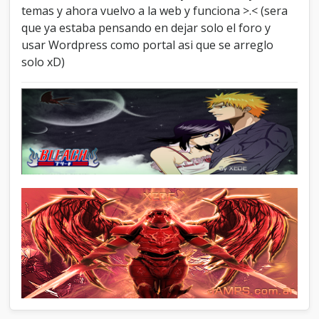
temas y ahora vuelvo a la web y funciona >.< (sera
que ya estaba pensando en dejar solo el foro y
usar Wordpress como portal asi que se arreglo
solo xD)